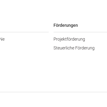
Förderungen
eNe
Projektförderung
Steuerliche Förderung