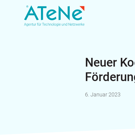
Neuer Ko
Förderun
6. Januar 2023