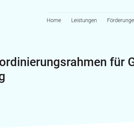
Home
Leistungen
Förderung
ordinierungsrahmen für
g