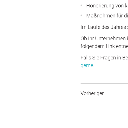
Honorierung von kl
Maßnahmen für die
Im Laufe des Jahres s
Ob Ihr Unternehmen i
folgendem Link ent
Falls Sie Fragen in
gerne.
Vorheriger