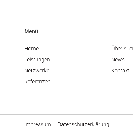
Menü
Home
Über AT
Leistungen
News
Netzwerke
Kontakt
Referenzen
Impressum
Datenschutzerklärung