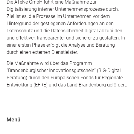
Die ATeNe GmbH führt eine Maßnahme zur
Digitalisierung interner Unternehmensprozesse durch.
Ziel ist es, die Prozesse im Unternehmen vor dem
Hintergrund der gestiegenen Anforderungen an den
Datenschutz und die Datensicherheit digital abzubilden
und effektiver, transparenter und sicherer zu gestalten. In
einer ersten Phase erfolgt die Analyse und Beratung
durch einen externen Dienstleister.
Die Maßnahme wird über das Programm
“Brandenburgischer Innovationsgutschein” (BIG-Digital
Beratung) durch den Europäischen Fonds für Regionale
Entwicklung (EFRE) und das Land Brandenburg gefördert.
Menü