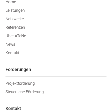
Home
Leistungen
Netzwerke
Referenzen
Über ATeNe
News
Kontakt
Förderungen
Projektförderung
Steuerliche Förderung
Kontakt