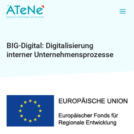
BIG-Digital: Digitalisierung
interner Unternehmens­prozesse