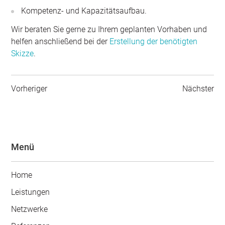
Kompetenz- und Kapazitätsaufbau.
Wir beraten Sie gerne zu Ihrem geplanten Vorhaben und
helfen anschließend bei der
Erstellung der benötigten
Skizze
.
Vorheriger
Nächster
Menü
Home
Leistungen
Netzwerke