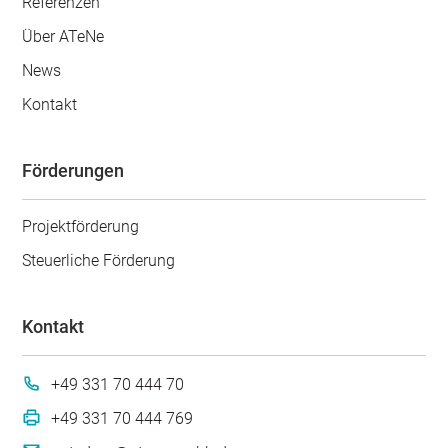
Referenzen
Über ATeNe
News
Kontakt
Förderungen
Projektförderung
Steuerliche Förderung
Kontakt
+49 331 70 444 70
+49 331 70 444 769