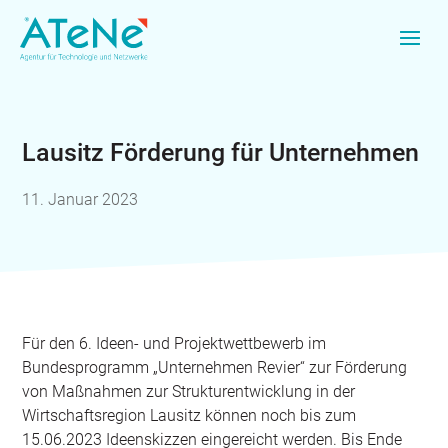
Lausitz Förderung für Unternehmen
11. Januar 2023
Für den 6. Ideen- und Projektwettbewerb im
Bundesprogramm „Unternehmen Revier“ zur Förderung
von Maßnahmen zur Strukturentwicklung in der
Wirtschaftsregion Lausitz können noch bis zum
15.06.2023 Ideenskizzen eingereicht werden. Bis Ende