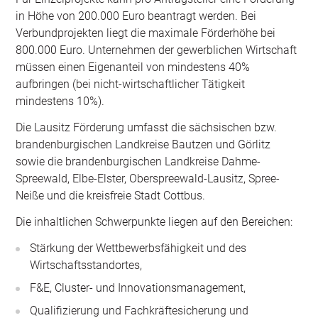
in Höhe von 200.000 Euro beantragt werden. Bei
Verbundprojekten liegt die maximale Förderhöhe bei
800.000 Euro. Unternehmen der gewerblichen Wirtschaft
müssen einen Eigenanteil von mindestens 40%
aufbringen (bei nicht-wirtschaftlicher Tätigkeit
mindestens 10%).
Die Lausitz Förderung umfasst die sächsischen bzw.
brandenburgischen Landkreise Bautzen und Görlitz
sowie die brandenburgischen Landkreise Dahme-
Spreewald, Elbe-Elster, Oberspreewald-Lausitz, Spree-
Neiße und die kreisfreie Stadt Cottbus.
Die inhaltlichen Schwerpunkte liegen auf den Bereichen:
Stärkung der Wettbewerbsfähigkeit und des
Wirtschaftsstandortes,
F&E, Cluster- und Innovationsmanagement,
Qualifizierung und Fachkräftesicherung und