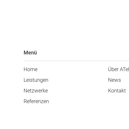
Menü
Home
Über AT
Leistungen
News
Netzwerke
Kontakt
Referenzen