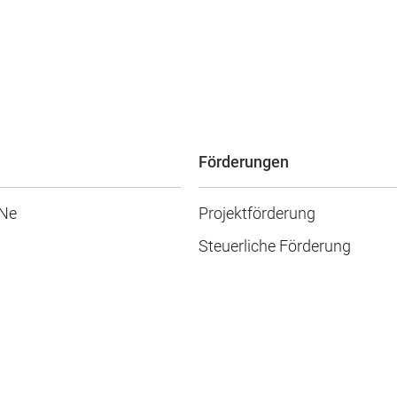
Förderungen
eNe
Projektförderung
Steuerliche Förderung