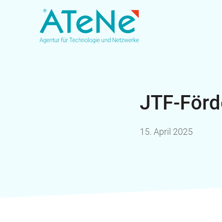
JTF-Förd
15. April 2025