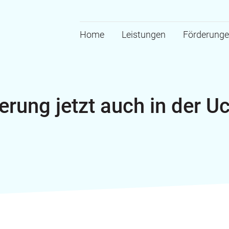
Home
Leistungen
Förderung
erung jetzt auch in der 