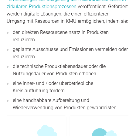
zirkulären Produktionsprozessen
veröffentlicht. Gefördert
werden digitale Lösungen, die einen effizienteren
Umgang mit Ressourcen in KMU ermöglichen, indem sie:
den direkten Ressourceneinsatz in Produkten
reduzieren
geplante Ausschüsse und Emissionen vermeiden oder
reduzieren
die technische Produktlebensdauer oder die
Nutzungsdauer von Produkten erhöhen
eine inner- und / oder überbetriebliche
Kreislaufführung fördern
eine handhabbare Aufbereitung und
Wiederverwendung von Produkten gewährleisten