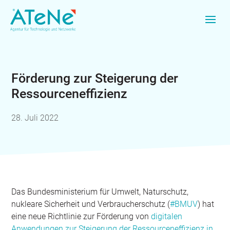
Förderung zur Steigerung der
Ressourceneffizienz
28. Juli 2022
Das Bundesministerium für Umwelt, Naturschutz,
nukleare Sicherheit und Verbraucherschutz (
#BMUV
) hat
eine neue Richtlinie zur Förderung von
digitalen
Anwendungen zur Steigerung der Ressourceneffizienz in