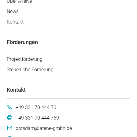
Über ATeNe
News
Kontakt
Förderungen
Projektförderung
Steuerliche Förderung
Kontakt
+49 331 70 444 70
+49 331 70 444 769
potsdam@atene-gmbh.de