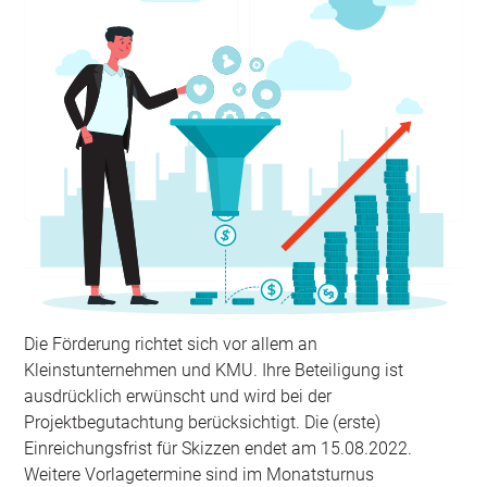
Die Förderung richtet sich vor allem an
Kleinstunternehmen und KMU. Ihre Beteiligung ist
ausdrücklich erwünscht und wird bei der
Projektbegutachtung berücksichtigt. Die (erste)
Einreichungsfrist für Skizzen endet am 15.08.2022.
Weitere Vorlagetermine sind im Monatsturnus