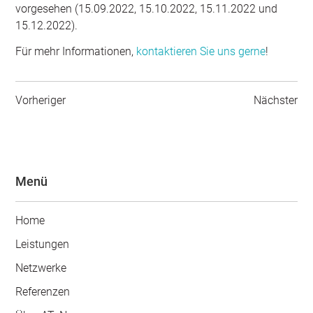
vorgesehen (15.09.2022, 15.10.2022, 15.11.2022 und
15.12.2022).
Für mehr Informationen,
kontaktieren Sie uns gerne
!
Vorheriger
Nächster
Menü
Home
Leistungen
Netzwerke
Referenzen