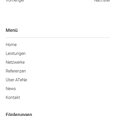
Vorheriger
Nächster
Menü
Home
Leistungen
Netzwerke
Referenzen
Über ATeNe
News
Kontakt
Förderungen