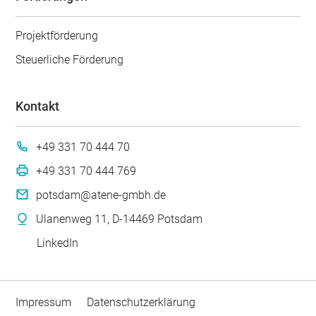
Projektförderung
Steuerliche Förderung
Kontakt
+49 331 70 444 70
+49 331 70 444 769
potsdam@atene-gmbh.de
Ulanenweg 11, D-14469 Potsdam
LinkedIn
Impressum
Datenschutzerklärung