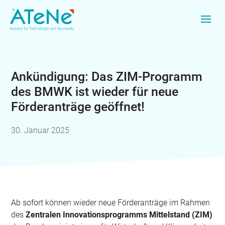
Ankündigung: Das ZIM-Programm
des BMWK ist wieder für neue
Förderanträge geöffnet!
30. Januar 2025
Ab sofort können wieder neue Förderanträge im Rahmen
des
Zentralen Innovationsprogramms Mittelstand (ZIM)