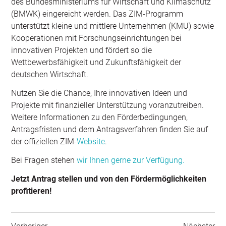
des Bundesministeriums für Wirtschaft und Klimaschutz
(BMWK) eingereicht werden. Das ZIM-Programm
unterstützt kleine und mittlere Unternehmen (KMU) sowie
Kooperationen mit Forschungseinrichtungen bei
innovativen Projekten und fördert so die
Wettbewerbsfähigkeit und Zukunftsfähigkeit der
deutschen Wirtschaft.
Nutzen Sie die Chance, Ihre innovativen Ideen und
Projekte mit finanzieller Unterstützung voranzutreiben.
Weitere Informationen zu den Förderbedingungen,
Antragsfristen und dem Antragsverfahren finden Sie auf
der offiziellen ZIM-
Website
.
Bei Fragen stehen
wir Ihnen gerne zur Verfügung.
Jetzt Antrag stellen und von den Fördermöglichkeiten
profitieren!