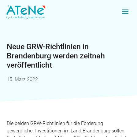
Neue GRW-Richtlinien in
Brandenburg werden zeitnah
veröffentlicht
15. März 2022
Die beiden GRW-Richtlinien für die Förderung
gewerblicher Investitionen im Land Brandenburg sollen