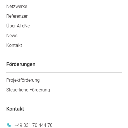
Netzwerke
Referenzen
Über ATeNe
News
Kontakt
Förderungen
Projektförderung
Steuerliche Förderung
Kontakt
+49 331 70 444 70