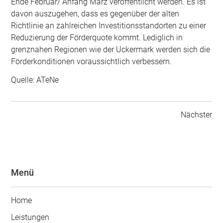
Ende Februar/ Anfang März veröffentlicht werden. Es ist
davon auszugehen, dass es gegenüber der alten
Richtlinie an zahlreichen Investitionsstandorten zu einer
Reduzierung der Förderquote kommt. Lediglich in
grenznahen Regionen wie der Uckermark werden sich die
Förderkonditionen voraussichtlich verbessern.
Quelle: ATeNe
Nächster
Menü
Home
Leistungen