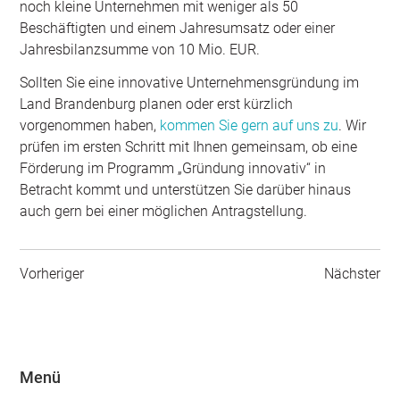
noch kleine Unternehmen mit weniger als 50
Beschäftigten und einem Jahresumsatz oder einer
Jahresbilanzsumme von 10 Mio. EUR.
Sollten Sie eine innovative Unternehmensgründung im
Land Brandenburg planen oder erst kürzlich
vorgenommen haben,
kommen Sie gern auf uns zu
. Wir
prüfen im ersten Schritt mit Ihnen gemeinsam, ob eine
Förderung im Programm „Gründung innovativ“ in
Betracht kommt und unterstützen Sie darüber hinaus
auch gern bei einer möglichen Antragstellung.
Vorheriger
Nächster
Menü