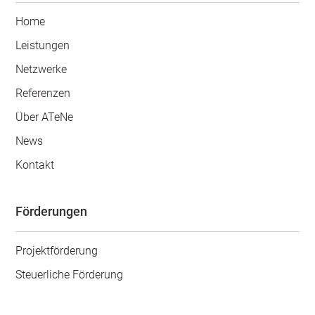
Home
Leistungen
Netzwerke
Referenzen
Über ATeNe
News
Kontakt
Förderungen
Projektförderung
Steuerliche Förderung