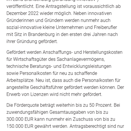
veröffentlicht. Eine Antragstellung ist voraussichtlich ab
Dezember 2022 wieder möglich. Neben innovativen
Gründerinnen und Gründern werden nunmehr auch
sozial-innovative kleine Unternehmen und Freiberufler
mit Sitz in Brandenburg in den ersten drei Jahren nach
ihrer Gründung gefördert.
Gefördert werden Anschaffungs- und Herstellungskosten
für Wirtschaftsgüter des Sachanlagevermögens,
technische Beratungs- und Entwicklungsleistungen
sowie Personalkosten für neu zu schaffende
Arbeitsplätze. Neu ist, dass auch die Personalkosten für
angestellte Geschäftsführer gefördert werden können. Der
Erwerb von Lizenzen wird nicht mehr gefördert.
Die Förderquote beträgt weiterhin bis zu 50 Prozent. Bei
zuwendungsfähigen Gesamtausgaben von bis zu
300.000 EUR kann nunmehr ein Zuschuss von bis zu
150.000 EUR gewährt werden. Antragsberechtigt sind nur