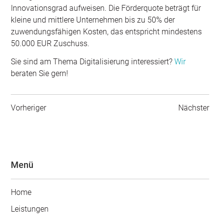
Innovationsgrad aufweisen. Die Förderquote beträgt für
kleine und mittlere Unternehmen bis zu 50% der
zuwendungsfähigen Kosten, das entspricht mindestens
50.000 EUR Zuschuss.
Sie sind am Thema Digitalisierung interessiert?
Wir
beraten Sie gern!
Vorheriger
Nächster
Menü
Home
Leistungen