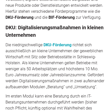
neue Produkte oder Dienstleistungen entwickelt werden.
Hierfür stehen verschiedene Förderprogramme wie die
DKU-Förderung
und die
BIF-Förderung
zur Verfügung.
DKU: Digitalisierungsmaßnahmen in kleinen
Unternehmen
Die niedrigschwellige
DKU-Förderung
richtet sich
ausschließlich an kleine Unternehmen der gewerblichen
Wirtschaft mit Sitz oder Betriebsstätte in Schleswig-
Holstein. Als kleine Unternehmen gelten Betriebe mit
weniger als 50 Arbeitsplätzen und höchstens 10 Mio.
Euro Jahresumsatz oder Jahresbilanzsumme. Gefördert
werden Digitalisierungsmaßnahmen in zwei aufeinander
aufbauenden Modulen „Beratung“ und „Umsetzung“.
Im ersten Modul kann eine Beratung durch ein IT-
Beratungsunternehmen durchgeführt werden (bisher
noch Pflicht, künftig optional mit Wahlfreiheit des