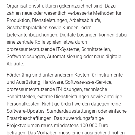
Organisationsstrukturen gekennzeichnet sind. Dazu
zählen neue oder wesentlich verbesserte Methoden für
Produktion, Dienstleistungen, Arbeitsabläufe,
Geschäftspraktiken sowie Kunden- oder
Lieferantenbeziehungen. Digitale Lösungen können dabei
eine zentrale Rolle spielen, etwa durch
prozessunterstützende IT-Systeme, Schnittstellen,
Softwarelösungen, Automatisierung oder neue digitale
Abläufe.
Förderfähig sind unter anderem Kosten für Instrumente
und Ausrüstung, Hardware, Software-as-a-Service,
prozessunterstützende IT-Lösungen, technische
Schnittstellen, externe Dienstleistungen sowie anteilige
Personalkosten. Nicht gefördert werden dagegen reine
Software-Updates, Standardausstattungen oder einfache
Ersatzbeschaffungen. Das zuwendungsfähige
Projektvolumen muss mindestens 100.000 Euro
betragen. Das Vorhaben muss einen ausreichend hohen