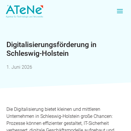
Digitalisierungsförderung in
Schleswig-Holstein
1. Juni 2026
Die Digitalisierung bietet kleinen und mittleren
Unternehmen in Schleswig-Holstein große Chancen:
Prozesse können effizienter gestaltet, IT-Sicherheit
verbessert, digitale Geschäftsmodelle aufgebaut und