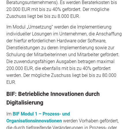
Beratungsunternehmens). Es werden Beraterkosten bis
20.000 EUR mit bis zu 40% gefördert. Der mögliche
Zuschuss liegt bei bis zu 8.000 EUR.
Im Modul „Umsetzung“ werden die Implementierung
individueller Lösungen im Unternehmen, die Anschaffung
der hierfür erforderlichen Hardware oder Software,
Dienstleistungen zu deren Implementierung sowie zur
Schulung der Mitarbeiterinnen und Mitarbeiter gefördert.
Die zuwendungsfähigen Ausgaben betragen maximal
200.000 EUR, die ebenfalls mit bis zu 40% gefördert
werden. Der mögliche Zuschuss liegt bei bis zu 80.000
EUR.
BIF: Betriebliche Innovationen durch
Digitalisierung
Im
BIF Modul 1 – Prozess- und
Organisationsinnovationen
werden Vorhaben gefördert,
die durch tiefgreifende Veränderungen in Prozess- oder