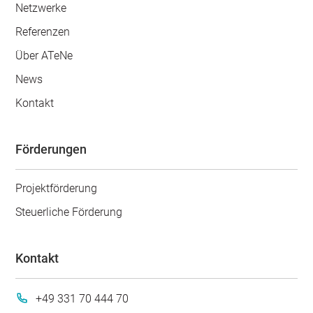
Netzwerke
Referenzen
Über ATeNe
News
Kontakt
Förderungen
Projektförderung
Steuerliche Förderung
Kontakt
+49 331 70 444 70